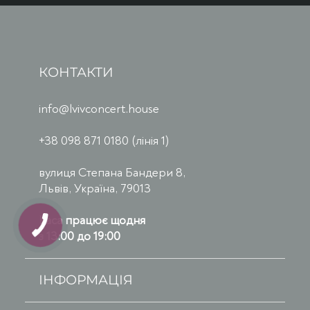
КОНТАКТИ
info@lvivconcert.house
+38 098 871 0180 (лінія 1)
вулиця Степана Бандери 8,
Львів, Україна, 79013
Каса працює щодня
з 13:00 до 19:00
ІНФОРМАЦІЯ