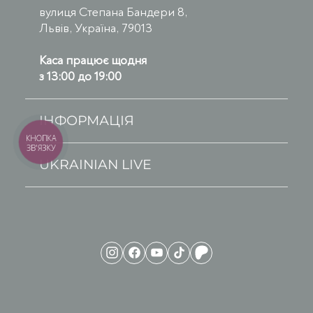
вулиця Степана Бандери 8,
Львів, Україна, 79013
Каса працює щодня
з 13:00 до 19:00
ІНФОРМАЦІЯ
КНОПКА
ЗВ'ЯЗКУ
UKRAINIAN LIVE