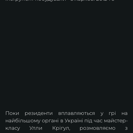
Поки резиденти вплавляються у грі на 
найбільшому органі в Україні під час майстер-
класу Улли Крігул, розмовляємо з 