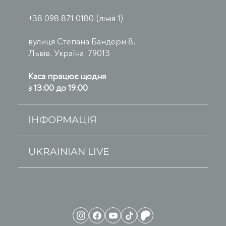
+38 098 871 0180 (лінія 1)
вулиця Степана Бандери 8,
Львів, Україна, 79013
Каса працює щодня
з 13:00 до 19:00
ІНФОРМАЦІЯ
UKRAINIAN LIVE