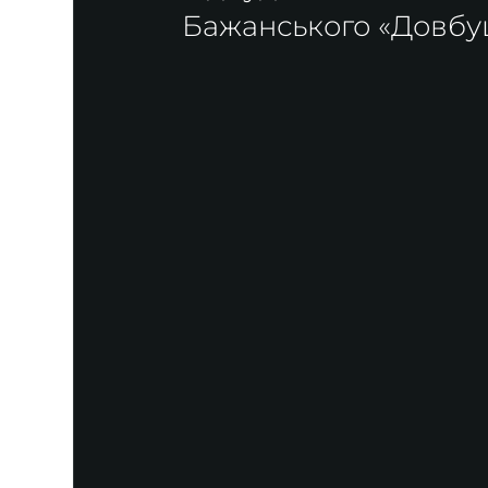
Бажанського «Довбуш