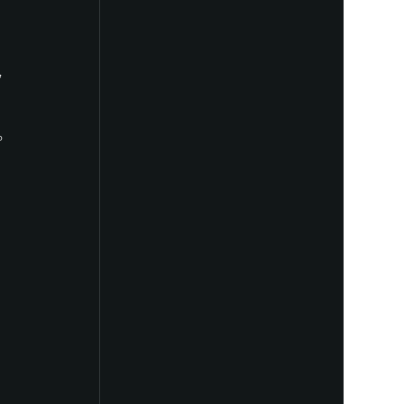
 
 
 
 
 