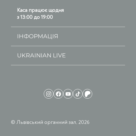
Каса працює щодня
з 13:00 до 19:00
ІНФОРМАЦІЯ
UKRAINIAN LIVE
© Львівський органний зал, 2026