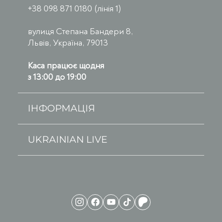
+38 098 871 0180 (лінія 1)
вулиця Степана Бандери 8,
Львів, Україна, 79013
Каса працює щодня
з 13:00 до 19:00
ІНФОРМАЦІЯ
UKRAINIAN LIVE