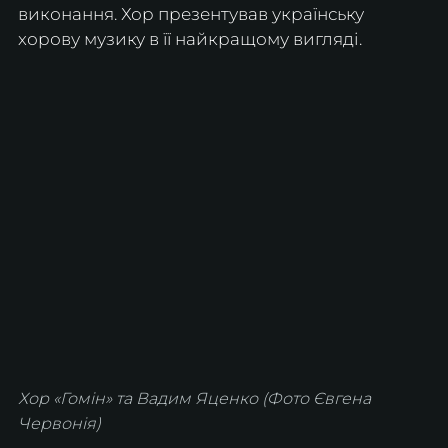
виконання. Хор презентував українську 
хорову музику в її найкращому вигляді.
Хор «Гомін» та Вадим Яценко (Фото Євгена 
Червонія)