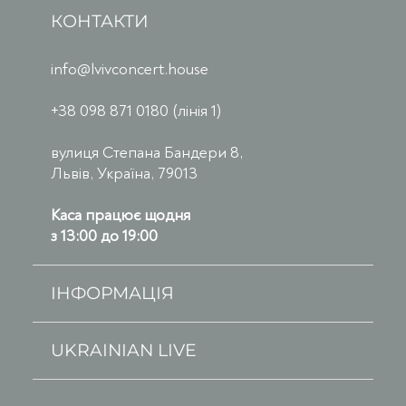
КОНТАКТИ
info@lvivconcert.house
+38 098 871 0180 (лінія 1)
вулиця Степана Бандери 8,
Львів, Україна, 79013
Каса працює щодня
з 13:00 до 19:00
ІНФОРМАЦІЯ
UKRAINIAN LIVE