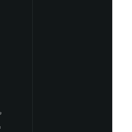
 
 
 
 
 