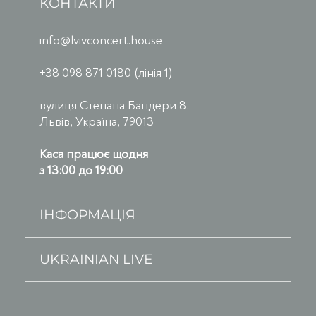
КОНТАКТИ
info@lvivconcert.house
+38 098 871 0180 (лінія 1)
вулиця Степана Бандери 8,
Львів, Україна, 79013
Каса працює щодня
з 13:00 до 19:00
ІНФОРМАЦІЯ
UKRAINIAN LIVE