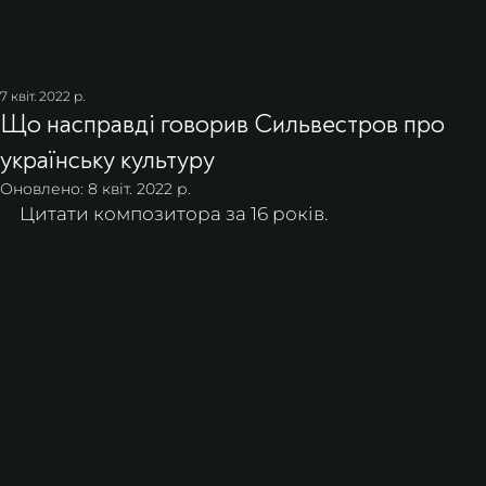
7 квіт. 2022 р.
Що насправді говорив Сильвестров про
українську культуру
Оновлено:
8 квіт. 2022 р.
Цитати композитора за 16 років.