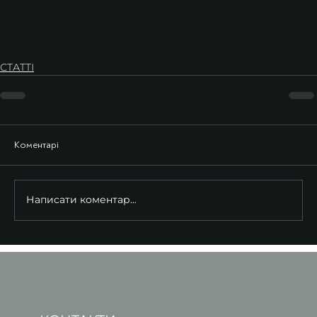
СТАТТІ
Коментарі
Написати коментар...