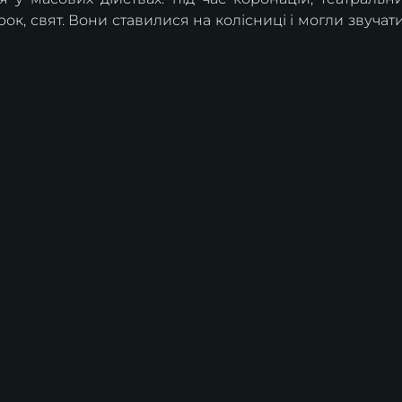
ок, свят. Вони ставилися на колісниці і могли звучати 