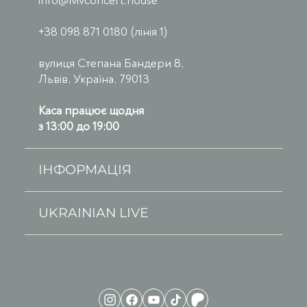
info@lvivconcert.house
+38 098 871 0180 (лінія 1)
вулиця Степана Бандери 8,
Львів, Україна, 79013
Каса працює щодня
з 13:00 до 19:00
ІНФОРМАЦІЯ
UKRAINIAN LIVE