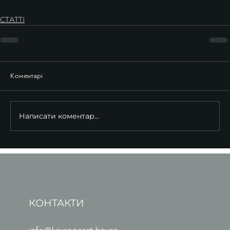
СТАТТІ
Коментарі
Написати коментар...
КОНТАКТИ