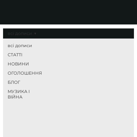
всі дописи
всі дописи
СТАТТІ
НОВИНИ
ОГОЛОШЕННЯ
БЛОГ
МУЗИКА І
ВІЙНА