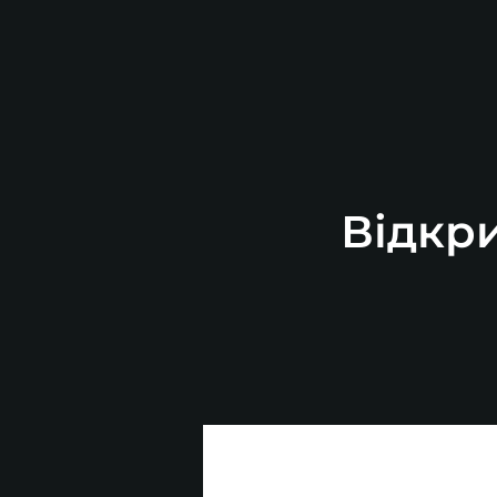
Відкри