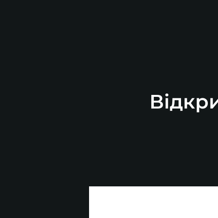
Відкри