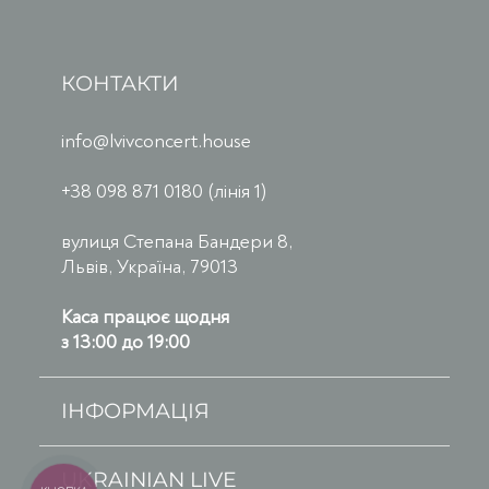
КОНТАКТИ
info@lvivconcert.house
+38 098 871 0180 (лінія 1)
вулиця Степана Бандери 8,
Львів, Україна, 79013
Каса працює щодня
з 13:00 до 19:00
ІНФОРМАЦІЯ
UKRAINIAN LIVE