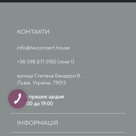
КОНТАКТИ
info@lvivconcert.house
+38 098 871 0180 (лінія 1)
вулиця Степана Бандери 8,
Львів, Україна, 79013
Каса працює щодня
з 13:00 до 19:00
ІНФОРМАЦІЯ