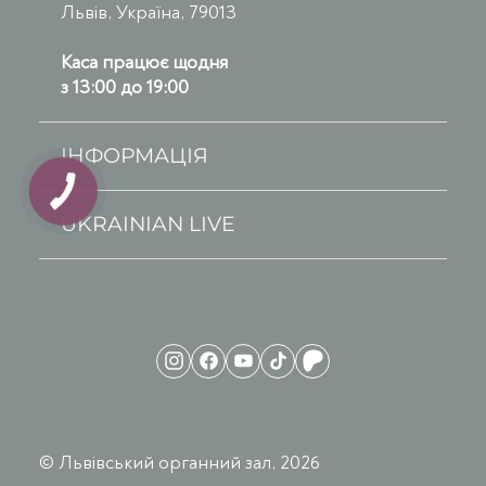
Львів, Україна, 79013
Каса працює щодня
з 13:00 до 19:00
ІНФОРМАЦІЯ
UKRAINIAN LIVE
© Львівський органний зал, 2026