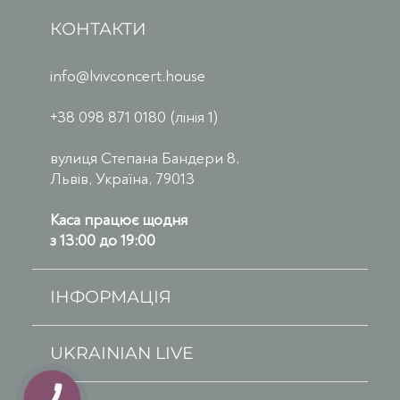
КОНТАКТИ
info@lvivconcert.house
+38 098 871 0180 (лінія 1)
вулиця Степана Бандери 8,
Львів, Україна, 79013
Каса працює щодня
з 13:00 до 19:00
ІНФОРМАЦІЯ
UKRAINIAN LIVE
КНОПКА