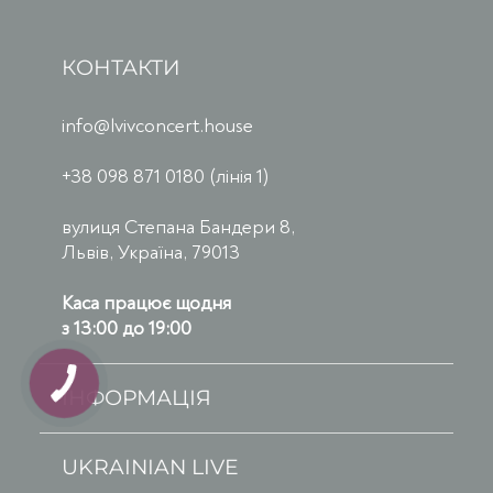
КОНТАКТИ
info@lvivconcert.house
+38 098 871 0180 (лінія 1)
вулиця Степана Бандери 8,
Львів, Україна, 79013
Каса працює щодня
з 13:00 до 19:00
ІНФОРМАЦІЯ
UKRAINIAN LIVE