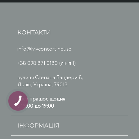
КОНТАКТИ
info@lvivconcert.house
+38 098 871 0180 (лінія 1)
вулиця Степана Бандери 8,
Львів, Україна, 79013
Каса працює щодня
з 13:00 до 19:00
ІНФОРМАЦІЯ