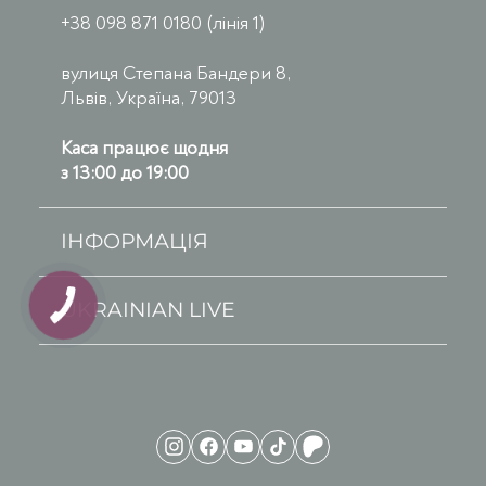
+38 098 871 0180 (лінія 1)
вулиця Степана Бандери 8,
Львів, Україна, 79013
Каса працює щодня
з 13:00 до 19:00
ІНФОРМАЦІЯ
UKRAINIAN LIVE
КНОПКА
ЗВ'ЯЗКУ