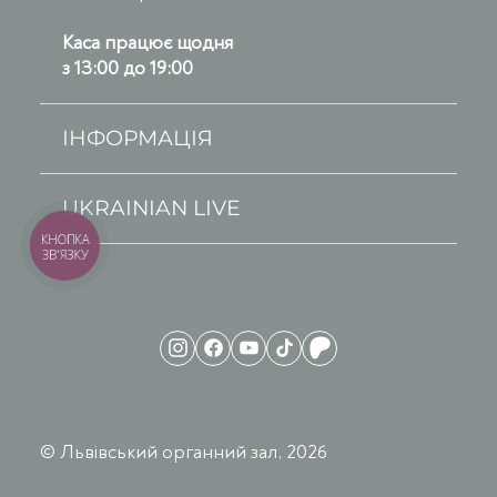
Каса працює щодня
з 13:00 до 19:00
ІНФОРМАЦІЯ
UKRAINIAN LIVE
КНОПКА
ЗВ'ЯЗКУ
© Львівський органний зал, 2026