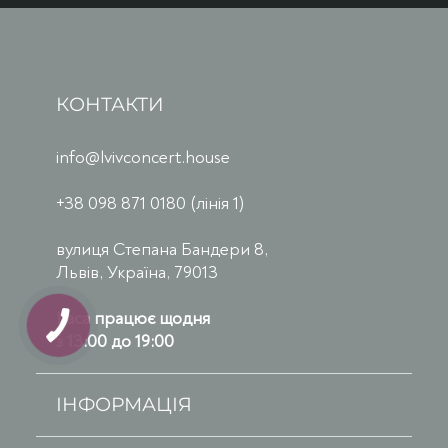
КОНТАКТИ
info@lvivconcert.house
+38 098 871 0180 (лінія 1)
вулиця Степана Бандери 8,
Львів, Україна, 79013
Каса працює щодня
з 13:00 до 19:00
ІНФОРМАЦІЯ