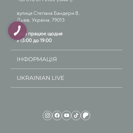
вулиця Степана Бандери 8,
Львів, Україна, 79013
Каса працює щодня
з 13:00 до 19:00
ІНФОРМАЦІЯ
UKRAINIAN LIVE