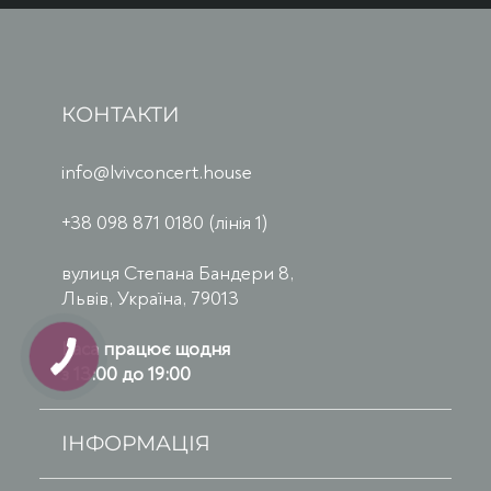
КОНТАКТИ
info@lvivconcert.house
+38 098 871 0180 (лінія 1)
вулиця Степана Бандери 8,
Львів, Україна, 79013
Каса працює щодня
з 13:00 до 19:00
ІНФОРМАЦІЯ