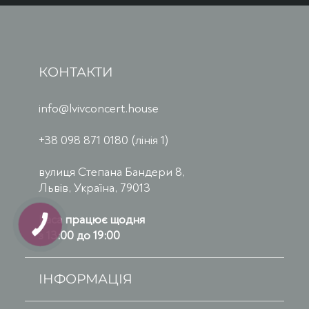
КОНТАКТИ
info@lvivconcert.house
+38 098 871 0180 (лінія 1)
вулиця Степана Бандери 8,
Львів, Україна, 79013
Каса працює щодня
з 13:00 до 19:00
ІНФОРМАЦІЯ