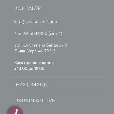
КОНТАКТИ
info@lvivconcert.house
+38 098 871 0180 (лінія 1)
вулиця Степана Бандери 8,
Львів, Україна, 79013
Каса працює щодня
з 13:00 до 19:00
ІНФОРМАЦІЯ
UKRAINIAN LIVE
КНОПКА