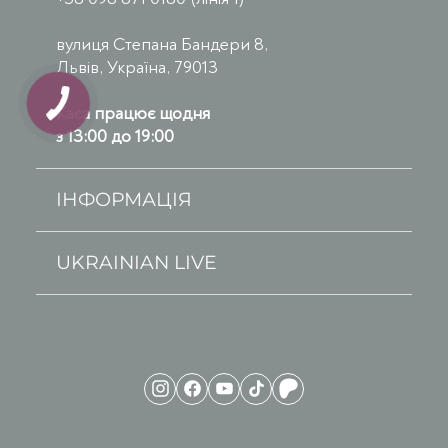
вулиця Степана Бандери 8,
Львів, Україна, 79013
Каса працює щодня
з 13:00 до 19:00
ІНФОРМАЦІЯ
UKRAINIAN LIVE