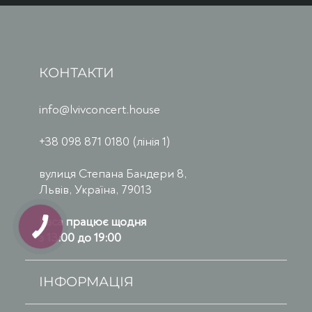
КОНТАКТИ
info@lvivconcert.house
+38 098 871 0180 (лінія 1)
вулиця Степана Бандери 8,
Львів, Україна, 79013
Каса працює щодня
з 13:00 до 19:00
ІНФОРМАЦІЯ