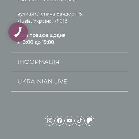
вулиця Степана Бандери 8,
Львів, Україна, 79013
Каса працює щодня
з 13:00 до 19:00
ІНФОРМАЦІЯ
UKRAINIAN LIVE