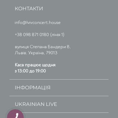
КОНТАКТИ
info@lvivconcert.house
+38 098 871 0180 (лінія 1)
вулиця Степана Бандери 8,
Львів, Україна, 79013
Каса працює щодня
з 13:00 до 19:00
ІНФОРМАЦІЯ
UKRAINIAN LIVE
КНОПКА