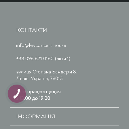
КОНТАКТИ
info@lvivconcert.house
+38 098 871 0180 (лінія 1)
вулиця Степана Бандери 8,
Львів, Україна, 79013
Каса працює щодня
з 13:00 до 19:00
ІНФОРМАЦІЯ