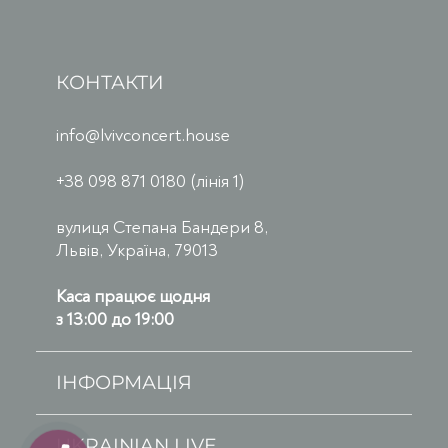
КОНТАКТИ
info@lvivconcert.house
+38 098 871 0180 (лінія 1)
вулиця Степана Бандери 8,
Львів, Україна, 79013
Каса працює щодня
з 13:00 до 19:00
ІНФОРМАЦІЯ
UKRAINIAN LIVE