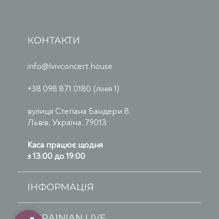
КОНТАКТИ
info@lvivconcert.house
+38 098 871 0180 (лінія 1)
вулиця Степана Бандери 8,
Львів, Україна, 79013
Каса працює щодня
з 13:00 до 19:00
ІНФОРМАЦІЯ
UKRAINIAN LIVE