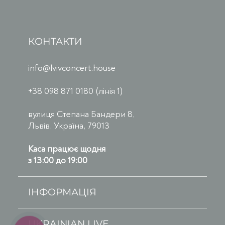
КОНТАКТИ
info@lvivconcert.house
+38 098 871 0180 (лінія 1)
вулиця Степана Бандери 8,
Львів, Україна, 79013
Каса працює щодня
з 13:00 до 19:00
ІНФОРМАЦІЯ
UKRAINIAN LIVE