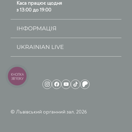
Каса працює щодня
з 13:00 до 19:00
ІНФОРМАЦІЯ
UKRAINIAN LIVE
КНОПКА
ЗВ'ЯЗКУ
© Львівський органний зал, 2026