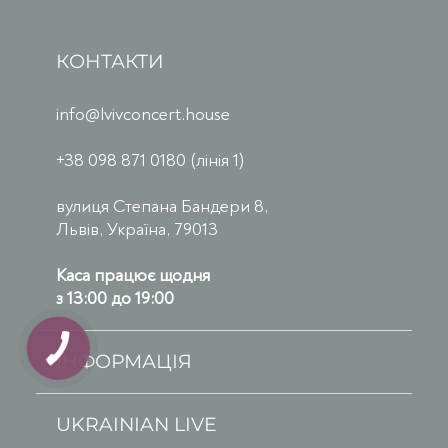
КОНТАКТИ
info@lvivconcert.house
+38 098 871 0180 (лінія 1)
вулиця Степана Бандери 8,
Львів, Україна, 79013
Каса працює щодня
з 13:00 до 19:00
ІНФОРМАЦІЯ
UKRAINIAN LIVE