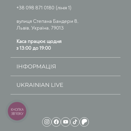
+38 098 871 0180 (лінія 1)
вулиця Степана Бандери 8,
Львів, Україна, 79013
Каса працює щодня
з 13:00 до 19:00
ІНФОРМАЦІЯ
UKRAINIAN LIVE
КНОПКА
ЗВ'ЯЗКУ