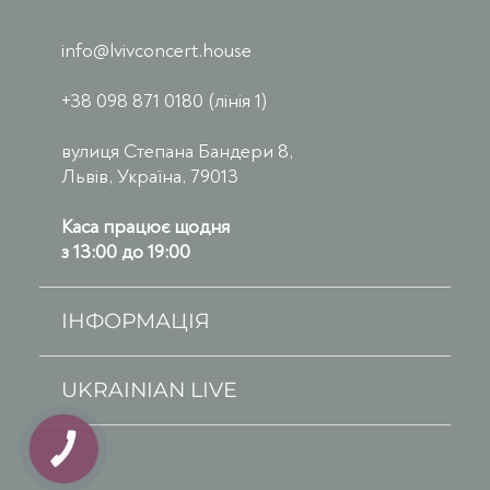
info@lvivconcert.house
+38 098 871 0180 (лінія 1)
вулиця Степана Бандери 8,
Львів, Україна, 79013
Каса працює щодня
з 13:00 до 19:00
ІНФОРМАЦІЯ
UKRAINIAN LIVE
КНОПКА
ЗВ'ЯЗКУ