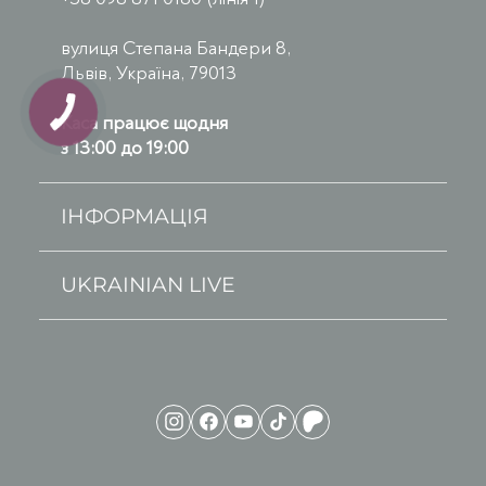
вулиця Степана Бандери 8,
Львів, Україна, 79013
Каса працює щодня
з 13:00 до 19:00
ІНФОРМАЦІЯ
UKRAINIAN LIVE