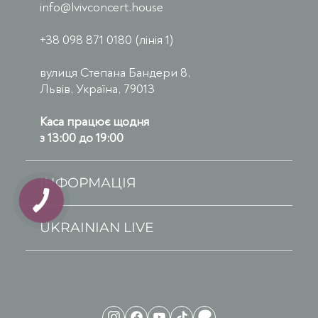
info@lvivconcert.house
+38 098 871 0180 (лінія 1)
вулиця Степана Бандери 8,
Львів, Україна, 79013
Каса працює щодня
з 13:00 до 19:00
ІНФОРМАЦІЯ
UKRAINIAN LIVE