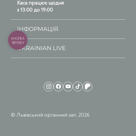
Каса працює щодня
з 13:00 до 19:00
ІНФОРМАЦІЯ
КНОПКА
ЗВ'ЯЗКУ
UKRAINIAN LIVE
© Львівський органний зал, 2026