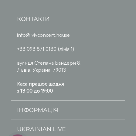
КОНТАКТИ
info@lvivconcert.house
+38 098 871 0180 (лінія 1)
вулиця Степана Бандери 8,
Львів, Україна, 79013
Каса працює щодня
з 13:00 до 19:00
ІНФОРМАЦІЯ
UKRAINIAN LIVE