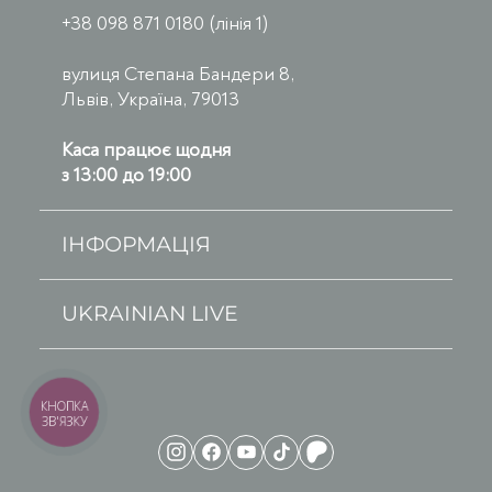
+38 098 871 0180 (лінія 1)
вулиця Степана Бандери 8,
Львів, Україна, 79013
Каса працює щодня
з 13:00 до 19:00
ІНФОРМАЦІЯ
UKRAINIAN LIVE
КНОПКА
ЗВ'ЯЗКУ