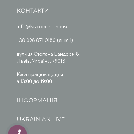
КОНТАКТИ
info@lvivconcert.house
+38 098 871 0180 (лінія 1)
вулиця Степана Бандери 8,
Львів, Україна, 79013
Каса працює щодня
з 13:00 до 19:00
ІНФОРМАЦІЯ
UKRAINIAN LIVE
КНОПКА