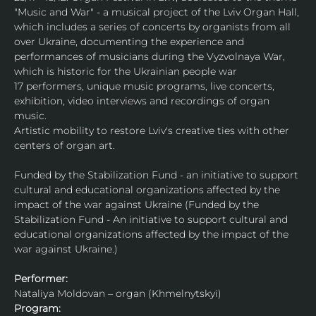
"Music and War" - a musical project of the Lviv Organ Hall, 
which includes a series of concerts by organists from all 
over Ukraine, documenting the experience and 
performances of musicians during the Vyzvolnaya War, 
which is historic for the Ukrainian people war
17 performers, unique music programs, live concerts, 
exhibition, video interviews and recordings of organ 
music.
Artistic mobility to restore Lviv's creative ties with other 
centers of organ art.
Funded by the Stabilization Fund - an initiative to support 
cultural and educational organizations affected by the 
impact of the war against Ukraine (Funded by the 
Stabilization Fund - An initiative to support cultural and 
educational organizations affected by the impact of the 
war against Ukraine.)
Performer:
Nataliуa Moldovan – organ (Khmelnytskyi)
Program: