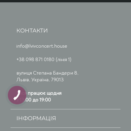
КОНТАКТИ
info@lvivconcert.house
+38 098 871 0180 (лінія 1)
вулиця Степана Бандери 8,
Львів, Україна, 79013
Каса працює щодня
з 13:00 до 19:00
ІНФОРМАЦІЯ