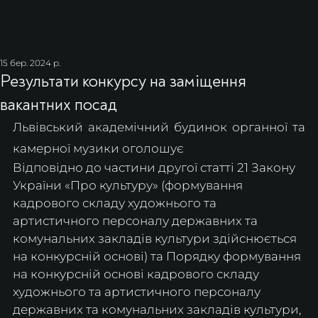
15 бер. 2024 р.
Результати конкурсу на заміщення
вакантних посад
Львівський академічний будинок органної та 
камерної музики оголошує 
Відповідно до частини другої статті 21 Закону 
України «Про культуру» (формування 
кадрового складу художнього та 
артистичного персоналу державних та 
комунальних закладів культури здійснюється 
на конкурсній основі) та Порядку формування 
на конкурсній основі кадрового складу 
художнього та артистичного персоналу 
державних та комунальних закладів культури, 