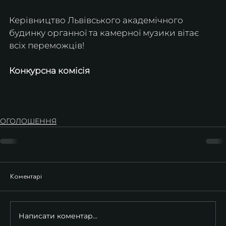
Керівництво Львівського академічного 
будинку органної та камерної музики вітає 
всіх переможців!
Конкурсна комісія
ОГОЛОШЕННЯ
Коментарі
Написати коментар...