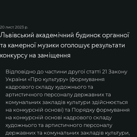
20 лист. 2023 р.
Львівський академічний будинок органної
та камерної музики оголошує результати
конкурсу на заміщення
Відповідно до частини другої статті 21 Закону 
України «Про культуру» (формування 
кадрового складу художнього та 
артистичного персоналу державних та 
комунальних закладів культури здійснюється 
на конкурсній основі) та Порядку формування 
на конкурсній основі кадрового складу 
художнього та артистичного персоналу 
державних та комунальних закладів культури, 